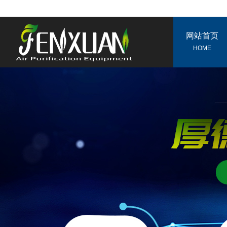
网站首页
HOME