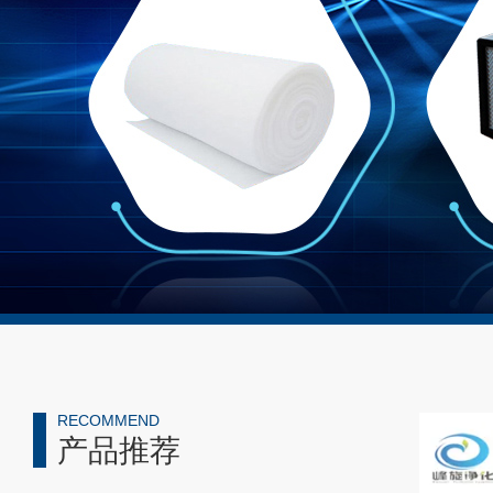
RECOMMEND
产品推荐