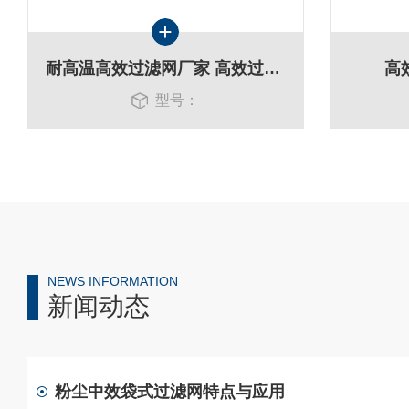
耐高温高效过滤网厂家 高效过滤器
高
型号：
NEWS INFORMATION
新闻动态
粉尘中效袋式过滤网特点与应用