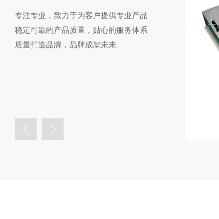
专注专业，致力于为客户提供专业产品
稳定可靠的产品质量，贴心的服务体系
质量打造品牌，品牌成就未来
北京耐高温高效过滤器
型号：
查看详情