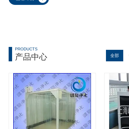
PRODUCTS
产品中心
全部