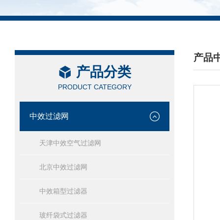
产品
产品分类
/ PRO
PRODUCT CATEGORY
中效过滤网
天津中效空气过滤网
北京中效过滤网
中效箱型过滤器
玻纤袋式过滤器