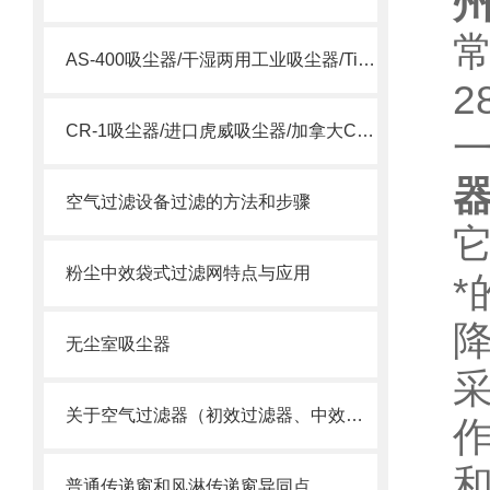
常
AS-400吸尘器/干湿两用工业吸尘器/Tiger Vac AS-400
2
CR-1吸尘器/进口虎威吸尘器/加拿大CR-1吸尘器
空气过滤设备过滤的方法和步骤
粉尘中效袋式过滤网特点与应用
降
无尘室吸尘器
关于空气过滤器（初效过滤器、中效过滤器、空气过滤器）选用
普通传递窗和风淋传递窗异同点