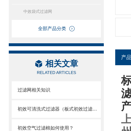
中效袋式过滤网
全部产品分类
产
相关文章
RELATED ARTICLES
过滤网相关知识
初效可清洗式过滤器（板式初效过滤网）
上
初效空气过滤棉如何使用？