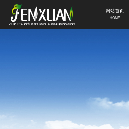
网站首页
HOME