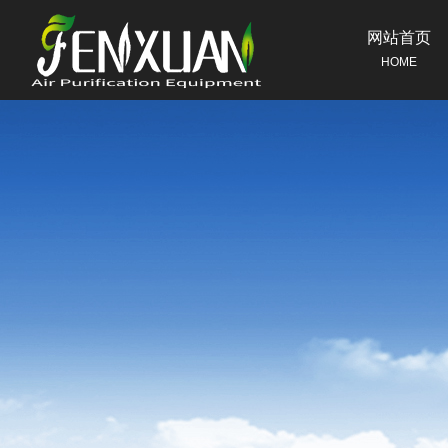
网站首页
HOME