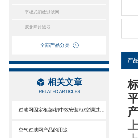
平板式初效过滤网
尼龙网过滤器
全部产品分类
产
相关文章
RELATED ARTICLES
过滤网固定框架/初中效安装框/空调过滤网安装框
空气过滤网产品的用途