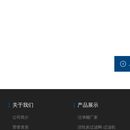
关于我们
产品展示
公司简介
洁净棚厂家
荣誉资质
活性炭过滤网-过滤机