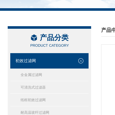
产品
产品分类
/ PRO
PRODUCT CATEGORY
初效过滤网
全金属过滤网
可清洗式过滤器
纸框初效过滤网
耐高温玻纤过滤网