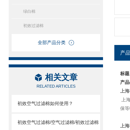
绿白棉
初效过滤棉
全部产品分类
产
标题
相关文章
产品
RELATED ARTICLES
上海
上
初效空气过滤棉如何使用？
保等
初效空气过滤棉/空气过滤棉/初效过滤棉
上海