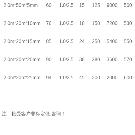
2.0m*50m*5mm
60
1.0/2.5
15
125
9000
500
2.0m*20m*10mm
76
1.0/2.5
18
150
7200
530
2.0m*20m*15mm
85
1.0/2.5
24
250
5400
550
2.0m*20m*20mm
90
1.0/2.5
38
280
3600
570
2.0m*20m*25mm
94
1.0/2.5
45
300
2000
600
注：
接受客户非标定做
,
咨询！