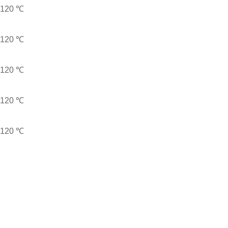
120
℃
120
℃
120
℃
120
℃
120
℃