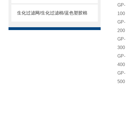
GP-
生化过滤网/生化过滤棉/蓝色塑胶棉
100
GP-
200
GP-
300
GP-
400
GP-
500