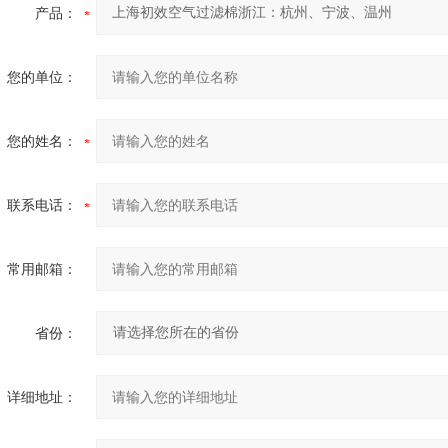
产品：
您的单位：
您的姓名：
联系电话：
常用邮箱：
省份：
详细地址：