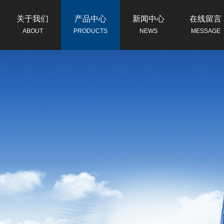
关于我们
产品中心
新闻中心
在线留言
ABOUT
PRODUCTS
NEWS
MESSAGE