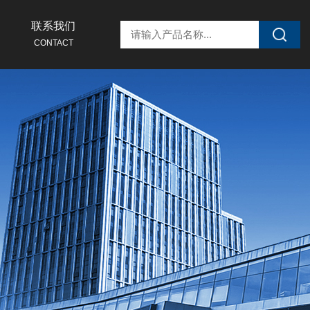
联系我们
CONTACT