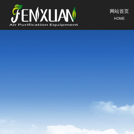
网站首页
HOME