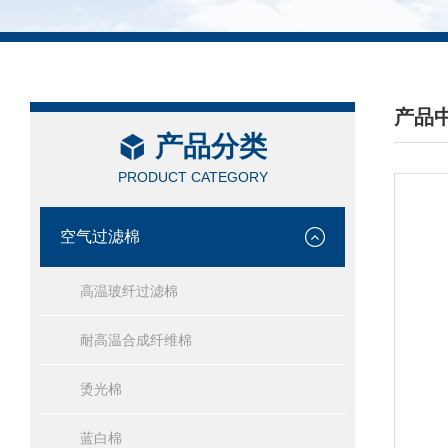
产品
产品分类
/ PRO
PRODUCT CATEGORY
空气过滤棉
高温玻纤过滤棉
耐高温合成纤维棉
烫光棉
蓝白棉