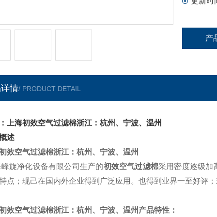
更新时
产
品详情
/ PRODUCT DETAIL
：上海初效空气过滤棉浙江：杭州、宁波、温州
概述
初效空气过滤棉浙江：杭州、宁波、温州
海峰旋净化设备有限公司生产的
初效空气过滤棉
采用密度逐级加
特点；现己在国内外企业得到广泛应用。也得到业界一至好评；
初效空气过滤棉浙江：杭州、宁波、温州
产品特性：