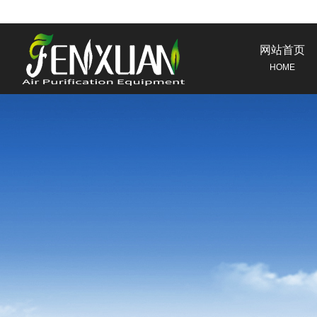
网站首页
HOME