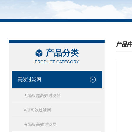
产品
产品分类
/ PRO
PRODUCT CATEGORY
高效过滤网
无隔板超高效过滤器
V型高效过滤网
有隔板高效过滤网