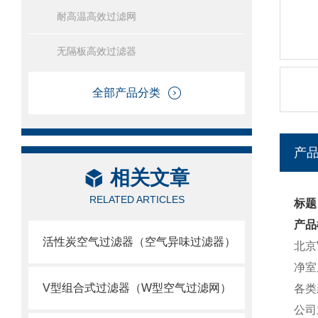
耐高温高效过滤网
无隔板高效过滤器
全部产品分类
产
相关文章
RELATED ARTICLES
标题
产品
活性炭空气过滤器（空气异味过滤器）
北京
净室
V型组合式过滤器（W型空气过滤网）
各类
公司