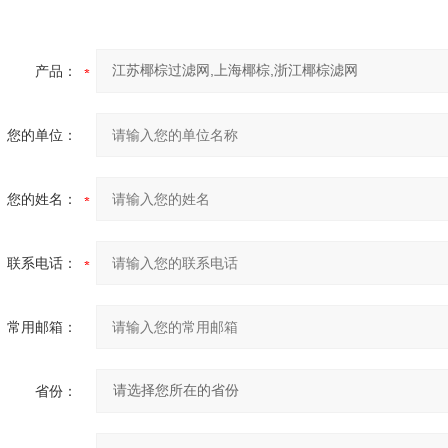
产品：
您的单位：
您的姓名：
联系电话：
常用邮箱：
省份：