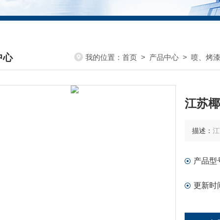
中心
我的位置：
首页
>
产品中心
>
喷、烤
DUCTS CENTER
江苏椰
描述：
江
产品型
更新时