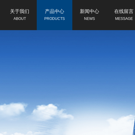
关于我们
产品中心
新闻中心
在线留言
ABOUT
PRODUCTS
NEWS
MESSAGE