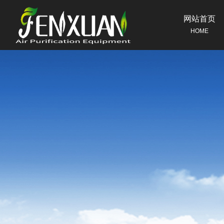
网站首页
HOME