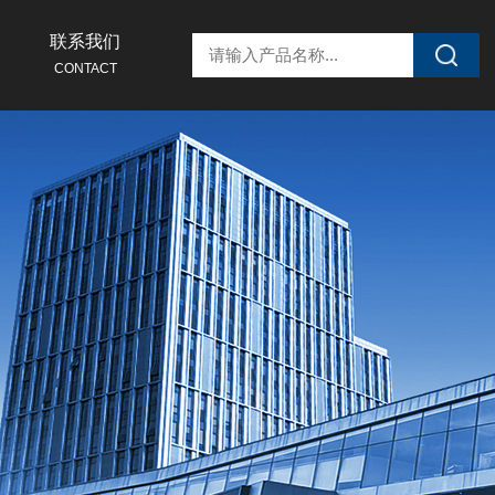
联系我们
CONTACT