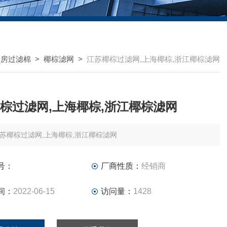
漆房过滤棉
>
椰棕滤网
>
江苏椰棕过滤网,上海椰棕,浙江椰棕滤网
棕过滤网,上海椰棕,浙江椰棕滤网
苏椰棕过滤网,上海椰棕,浙江椰棕滤网
号：
厂商性质：
经销商
间：
2022-06-15
访问量：
1428