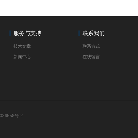
服务与支持
联系我们
技术文章
联系方式
新闻中心
在线留言
036558号-2