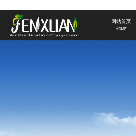
网站首页
HOME