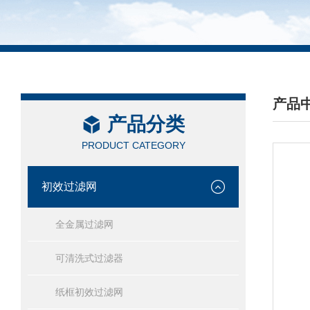
产品
产品分类
/ PRO
PRODUCT CATEGORY
初效过滤网
全金属过滤网
可清洗式过滤器
纸框初效过滤网