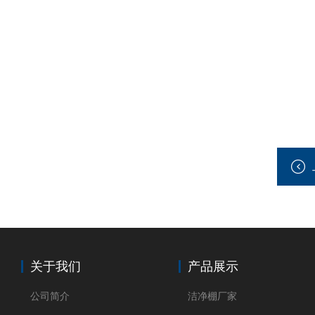
关于我们
产品展示
公司简介
洁净棚厂家