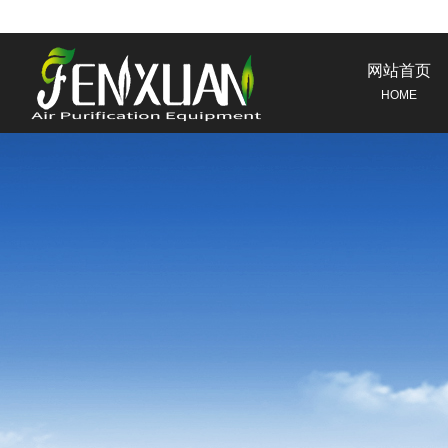
网站首页
HOME