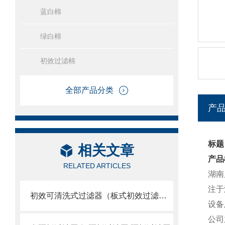
蓝白棉
绿白棉
初效过滤棉
全部产品分类
产
标题
相关文章
产品
RELATED ARTICLES
湖南
注于
初效可清洗式过滤器（板式初效过滤网）
设备
公司