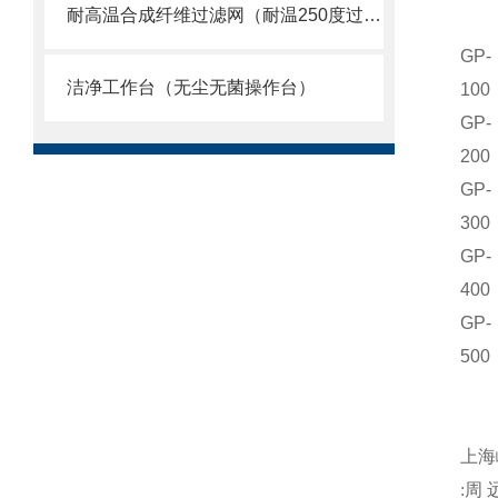
耐高温合成纤维过滤网（耐温250度过滤棉）
GP-
洁净工作台（无尘无菌操作台）
100
GP-
200
GP-
300
GP-
400
GP-
500
注
上海
:
周