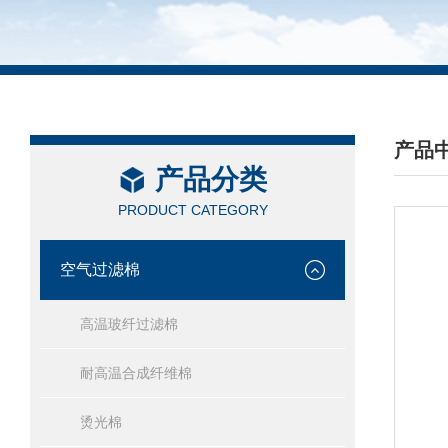
产品
产品分类
/ PRO
PRODUCT CATEGORY
空气过滤棉
高温玻纤过滤棉
耐高温合成纤维棉
烫光棉