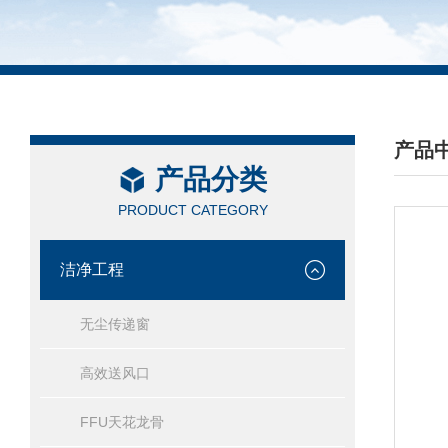
产品
产品分类
/ PRO
PRODUCT CATEGORY
洁净工程
无尘传递窗
高效送风口
FFU天花龙骨