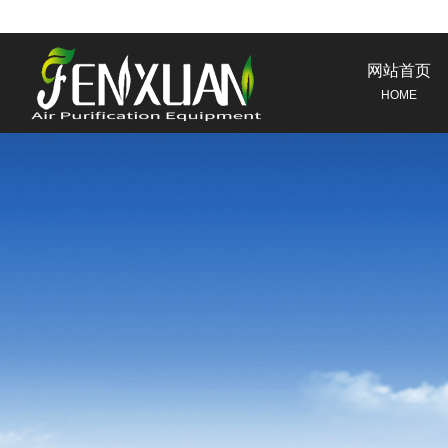
网站首页
HOME