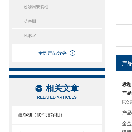
过滤网安装框
洁净棚
风淋室
全部产品分类
产
标题
相关文章
产品
RELATED ARTICLES
FX
产品
洁净棚（软件洁净棚）
全金