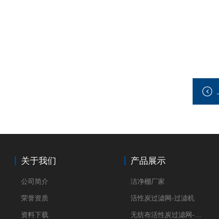
关于我们
产品展示
公司简介
洁净棚厂家
荣誉资质
活性炭过滤网-过滤机
资料下载
无纺布活性炭过滤网-过滤机