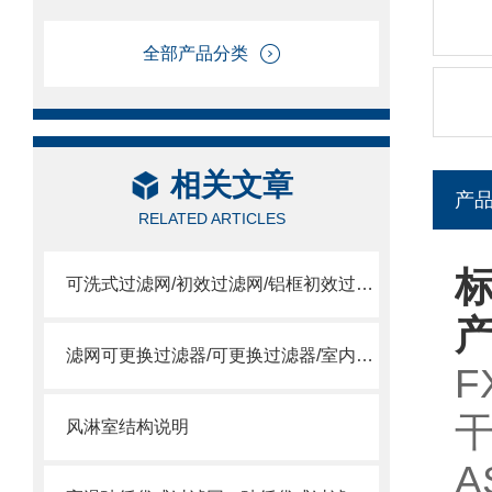
全部产品分类
相关文章
产
RELATED ARTICLES
标
可洗式过滤网/初效过滤网/铝框初效过滤网
滤网可更换过滤器/可更换过滤器/室内过滤器
F
干
风淋室结构说明
A