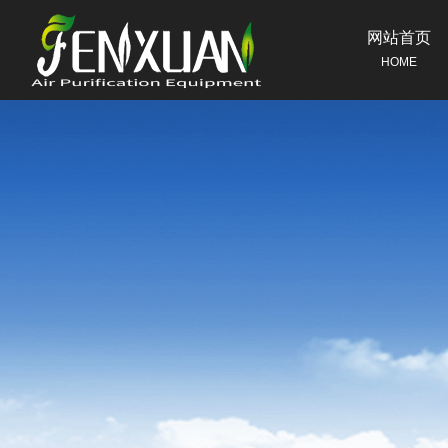
网站首页
HOME