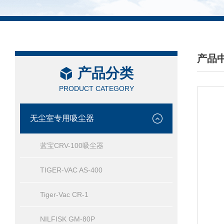
产品
产品分类
/ PRO
PRODUCT CATEGORY
无尘室专用吸尘器
蓝宝CRV-100吸尘器
TIGER-VAC AS-400
Tiger-Vac CR-1
NILFISK GM-80P