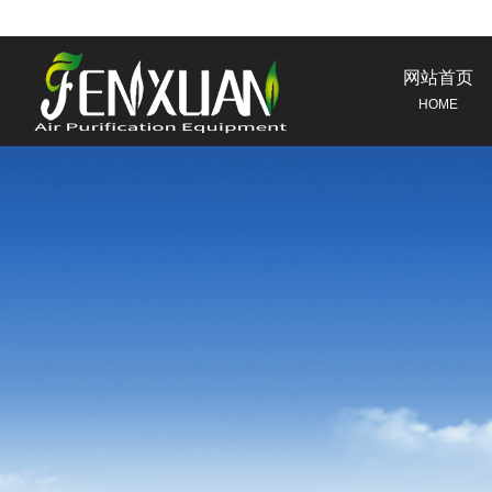
网站首页
HOME