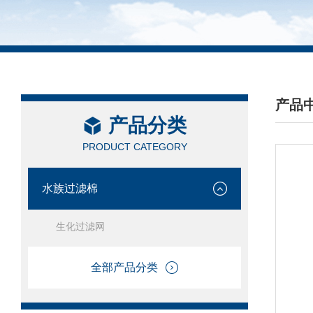
产品
产品分类
/ PRO
PRODUCT CATEGORY
水族过滤棉
生化过滤网
全部产品分类