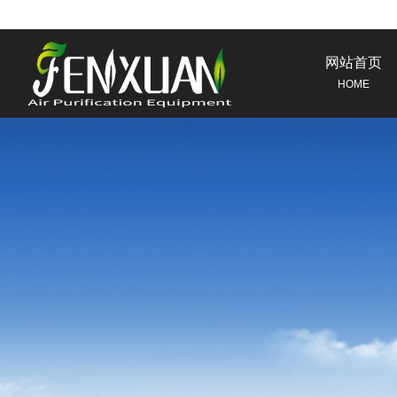
网站首页
HOME