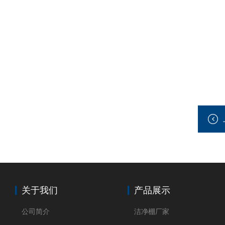
关于我们
产品展示
公司简介
洁净棚厂家