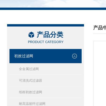
产品
产品分类
/ PRO
PRODUCT CATEGORY
初效过滤网
全金属过滤网
可清洗式过滤器
纸框初效过滤网
耐高温玻纤过滤网