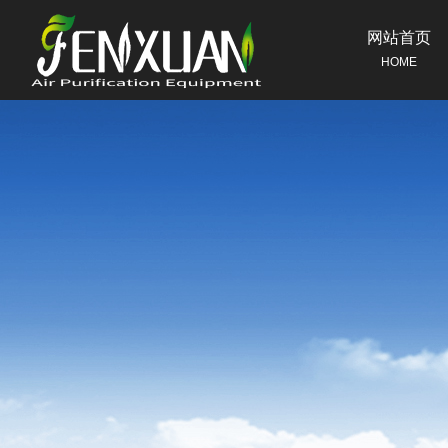
网站首页
HOME