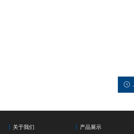
关于我们
产品展示