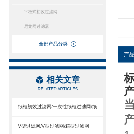
平板式初效过滤网
尼龙网过滤器
全部产品分类
产
相关文章
RELATED ARTICLES
纸框初效过滤网/一次性纸框过滤网/纸框过滤网
V型过滤网/V型过滤网/箱型过滤网