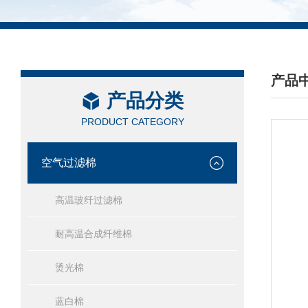
产品
产品分类
/ PRO
PRODUCT CATEGORY
空气过滤棉
高温玻纤过滤棉
耐高温合成纤维棉
烫光棉
蓝白棉