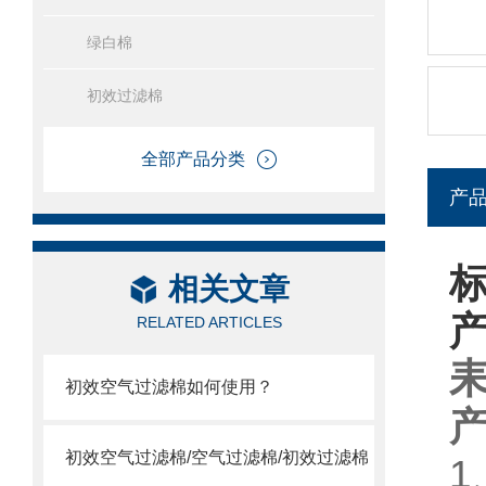
绿白棉
初效过滤棉
全部产品分类
产
相关文章
RELATED ARTICLES
初效空气过滤棉如何使用？
初效空气过滤棉/空气过滤棉/初效过滤棉
1