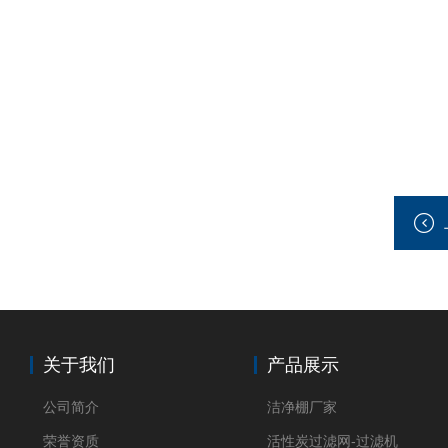
关于我们
产品展示
公司简介
洁净棚厂家
荣誉资质
活性炭过滤网-过滤机