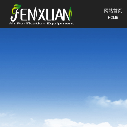
网站首页
HOME