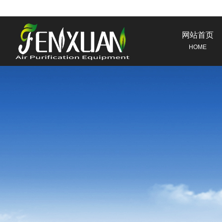
网站首页
HOME