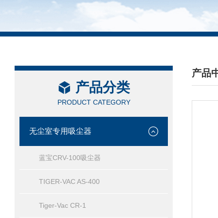
产品
产品分类
/ PRO
PRODUCT CATEGORY
无尘室专用吸尘器
蓝宝CRV-100吸尘器
TIGER-VAC AS-400
Tiger-Vac CR-1