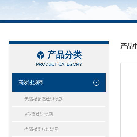
产品
产品分类
/ PRO
PRODUCT CATEGORY
高效过滤网
无隔板超高效过滤器
V型高效过滤网
有隔板高效过滤网