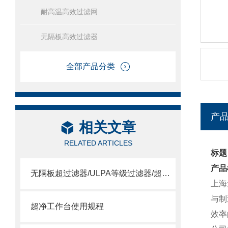
耐高温高效过滤网
无隔板高效过滤器
全部产品分类
产
相关文章
RELATED ARTICLES
标题
产品
无隔板超过滤器/ULPA等级过滤器/超空气过滤器
上海
与制
超净工作台使用规程
效率