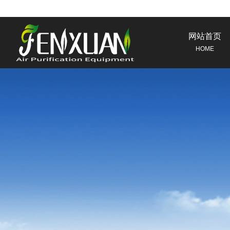
网站首页
HOME