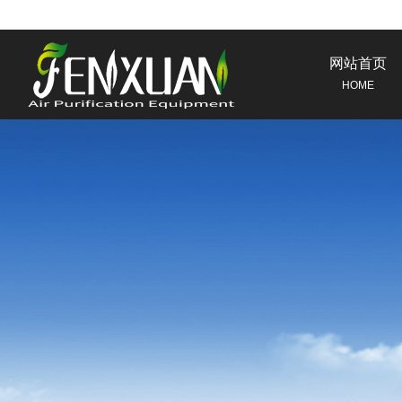
网站首页
HOME