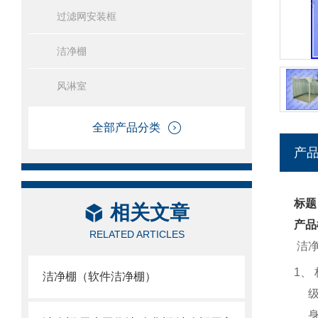
过滤网安装框
洁净棚
风淋室
全部产品分类
产
标题
相关文章
产品
RELATED ARTICLES
洁
1
、
洁净棚（软件洁净棚）