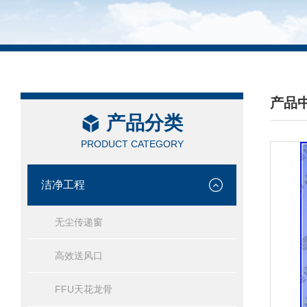
产品
产品分类
/ PRO
PRODUCT CATEGORY
洁净工程
无尘传递窗
高效送风口
FFU天花龙骨