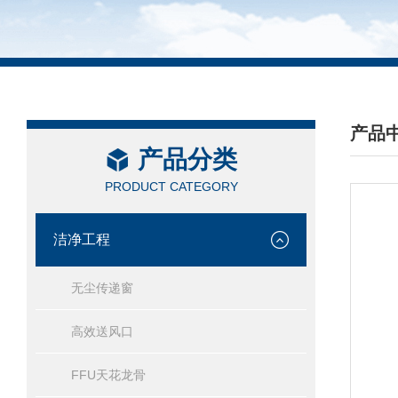
产品
产品分类
/ PRO
PRODUCT CATEGORY
洁净工程
无尘传递窗
高效送风口
FFU天花龙骨