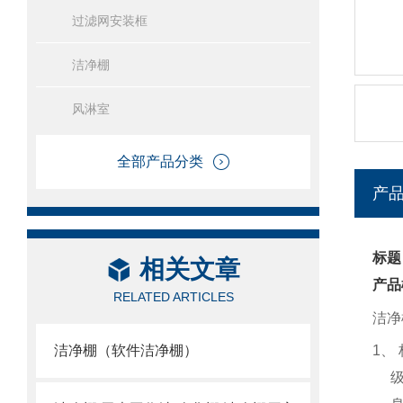
过滤网安装框
洁净棚
风淋室
全部产品分类
产
标题
相关文章
产品
RELATED ARTICLES
洁净
洁净棚（软件洁净棚）
1
、