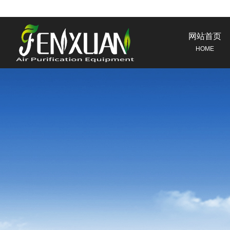
网站首页
HOME