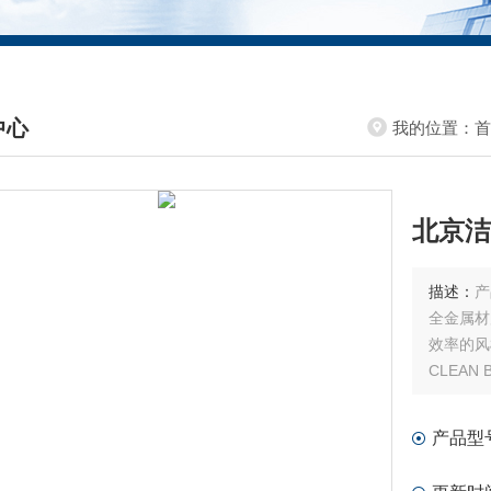
中心
我的位置：
首
DUCTS CENTER
北京洁
描述：
产
全金属材
效率的风
CLEA
不同材质
产品型