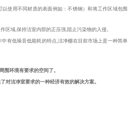
可以使用不同材质的表面例如：不锈钢）和将工作区域包围
工作区域
,
保持洁室内部的正压强
,
阻止污染物的入侵。
作中有低噪音低能耗的特点
,
洁净棚在目前市场上是一种简单
周围环境有要求的空间了。
供了对洁净室要求的一种经济有效的解决方案。