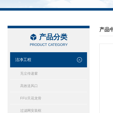
产品
产品分类
/ PRO
PRODUCT CATEGORY
洁净工程
无尘传递窗
高效送风口
FFU天花龙骨
过滤网安装框