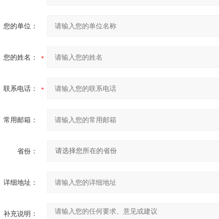
您的单位：
您的姓名：
联系电话：
常用邮箱：
省份：
详细地址：
补充说明：