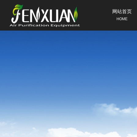
网站首页
HOME