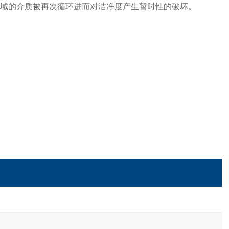
域的介质被再次循环进而对洁净度产生暂时性的破坏。