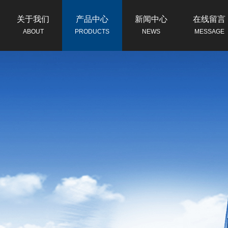
关于我们
产品中心
新闻中心
在线留言
ABOUT
PRODUCTS
NEWS
MESSAGE