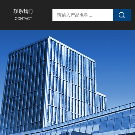
联系我们
CONTACT