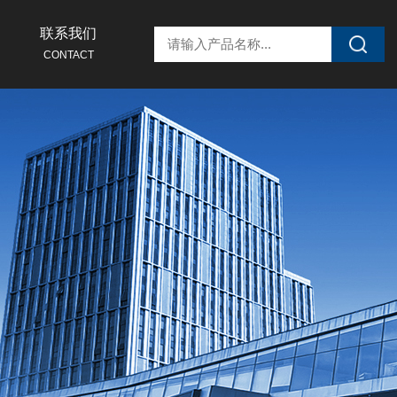
联系我们
CONTACT