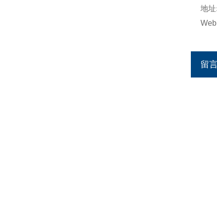
地址
Web
留