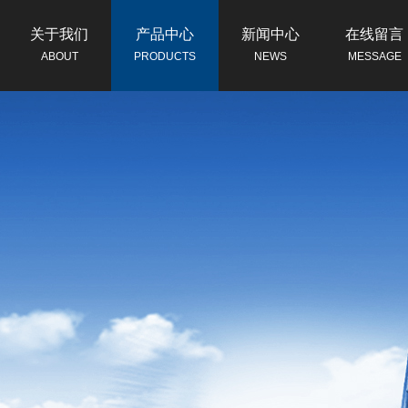
关于我们
产品中心
新闻中心
在线留言
ABOUT
PRODUCTS
NEWS
MESSAGE