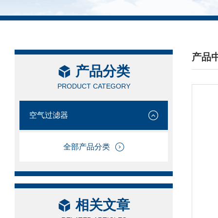
产品
产品分类
/ PRO
PRODUCT CATEGORY
空气过滤器
全部产品分类
相关文章