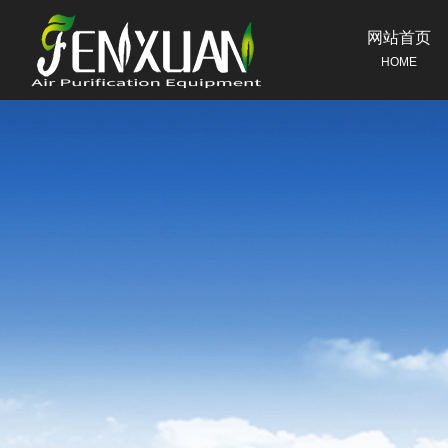
网站首页
HOME