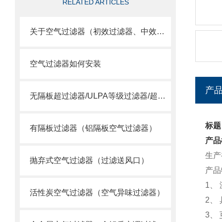
RELATED ARTICLES
关于空气过滤器（初效过滤器、中效过滤器、空气过滤器）选用
空气过滤器如何安装
产
无隔板超过滤器/ULPA等级过滤器/超空气过滤器
标题
有隔板过滤器（铝隔板空气过滤器）
产品
生产
抛弃式空气过滤器（过滤送风口）
产品
1
、
活性炭空气过滤器（空气异味过滤器）
2
、
3
、