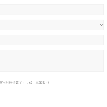
填写阿拉伯数字），如：三加四=7