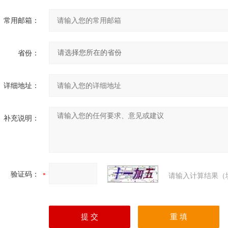
常用邮箱：
省份：
详细地址：
补充说明：
验证码：
请输入计算结果（