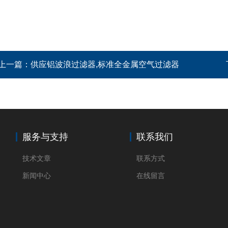
上一篇：
供应铝波浪过滤器,标准全金属空气过滤器
服务与支持
联系我们
技术文章
联系方式
新闻中心
在线留言