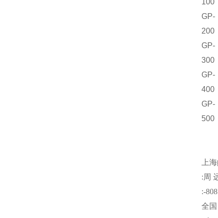
100
GP-
200
GP-
300
GP-
400
GP-
500
上海
:
周
:-808
全国