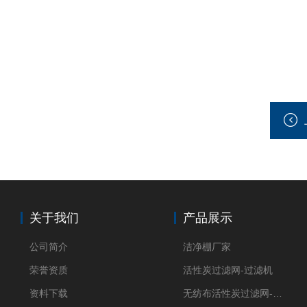
关于我们
产品展示
公司简介
洁净棚厂家
荣誉资质
活性炭过滤网-过滤机
资料下载
无纺布活性炭过滤网-过滤机