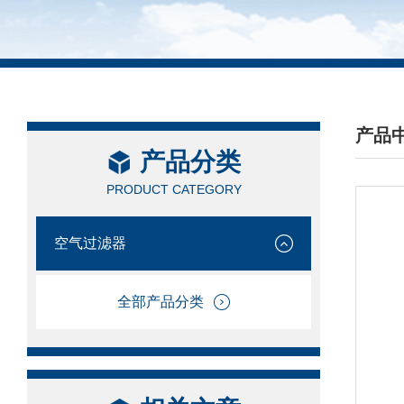
产品
产品分类
/ PRO
PRODUCT CATEGORY
空气过滤器
全部产品分类