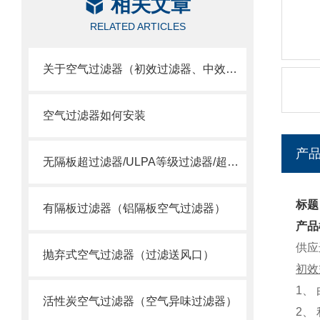
相关文章
RELATED ARTICLES
关于空气过滤器（初效过滤器、中效过滤器、空气过滤器）选用
空气过滤器如何安装
产
无隔板超过滤器/ULPA等级过滤器/超空气过滤器
标题
有隔板过滤器（铝隔板空气过滤器）
产品
供应
抛弃式空气过滤器（过滤送风口）
初效
1
、
活性炭空气过滤器（空气异味过滤器）
2
、