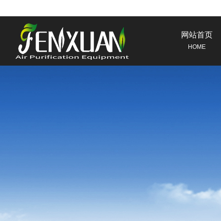
网站首页
HOME