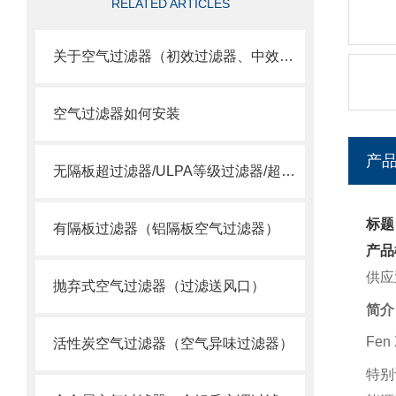
RELATED ARTICLES
关于空气过滤器（初效过滤器、中效过滤器、空气过滤器）选用
空气过滤器如何安装
产
无隔板超过滤器/ULPA等级过滤器/超空气过滤器
标题
有隔板过滤器（铝隔板空气过滤器）
产品
供应
抛弃式空气过滤器（过滤送风口）
简介
Fen
活性炭空气过滤器（空气异味过滤器）
特别