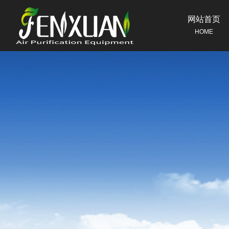
网站首页
HOME