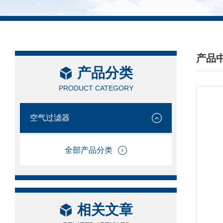
产品
产品分类
/ PRO
PRODUCT CATEGORY
空气过滤器
全部产品分类
相关文章