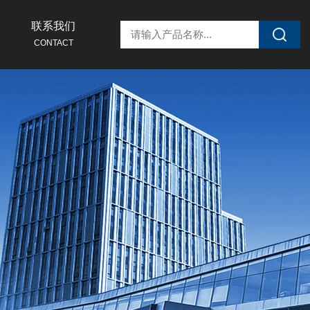
联系我们
CONTACT