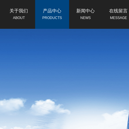
关于我们
产品中心
新闻中心
在线留言
ABOUT
PRODUCTS
NEWS
MESSAGE