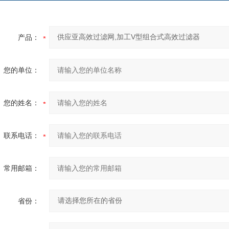
产品：
您的单位：
您的姓名：
联系电话：
常用邮箱：
省份：