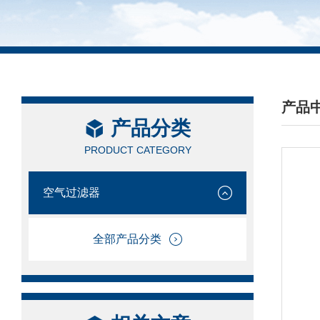
产品
产品分类
/ PRO
PRODUCT CATEGORY
空气过滤器
全部产品分类