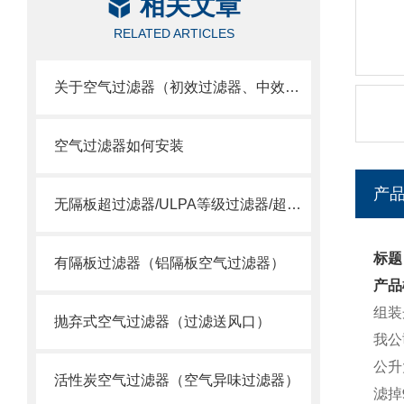
相关文章
RELATED ARTICLES
关于空气过滤器（初效过滤器、中效过滤器、空气过滤器）选用
空气过滤器如何安装
产
无隔板超过滤器/ULPA等级过滤器/超空气过滤器
标题
有隔板过滤器（铝隔板空气过滤器）
产品
组装
抛弃式空气过滤器（过滤送风口）
我公
公升
活性炭空气过滤器（空气异味过滤器）
滤掉