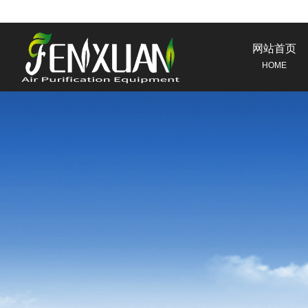
网站首页
HOME