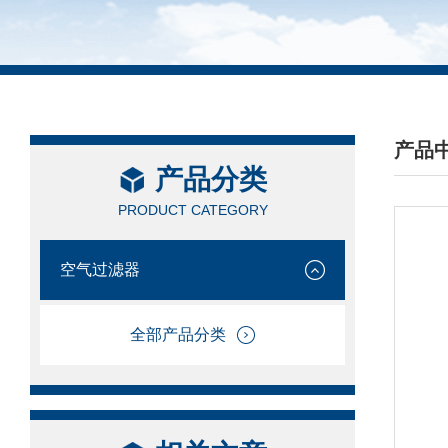
产品
产品分类
/ PRO
PRODUCT CATEGORY
空气过滤器
全部产品分类