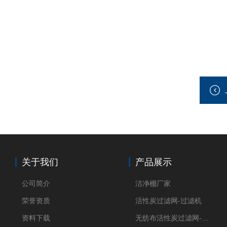
关于我们
产品展示
公司简介
洁净棚厂家
荣誉资质
活性炭过滤网-过滤机
资料下载
无纺布活性炭过滤网-过滤机