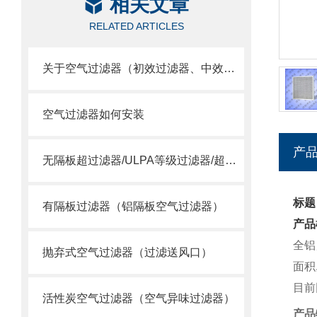
相关文章
RELATED ARTICLES
关于空气过滤器（初效过滤器、中效过滤器、空气过滤器）选用
空气过滤器如何安装
产
无隔板超过滤器/ULPA等级过滤器/超空气过滤器
标题
有隔板过滤器（铝隔板空气过滤器）
产品
全铝
抛弃式空气过滤器（过滤送风口）
面积
目前
活性炭空气过滤器（空气异味过滤器）
产品