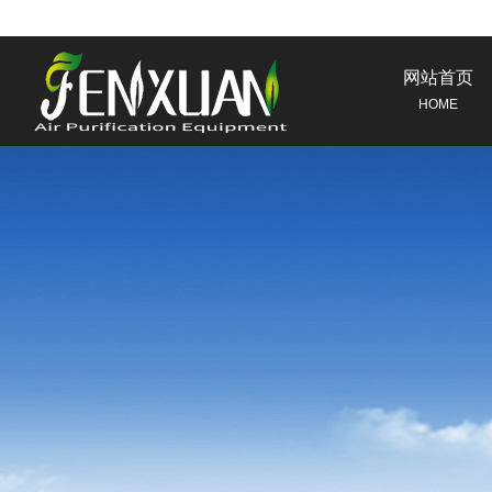
网站首页
HOME