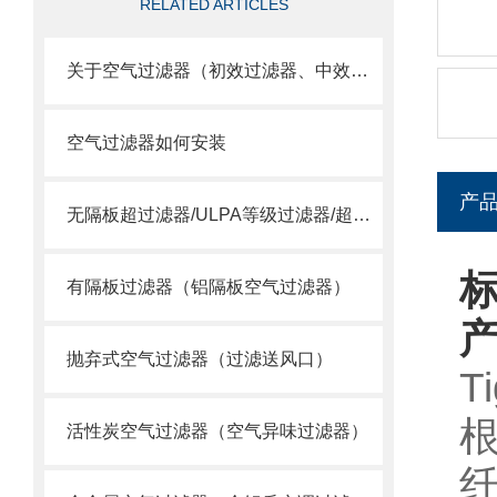
RELATED ARTICLES
关于空气过滤器（初效过滤器、中效过滤器、空气过滤器）选用
空气过滤器如何安装
产
无隔板超过滤器/ULPA等级过滤器/超空气过滤器
标
有隔板过滤器（铝隔板空气过滤器）
抛弃式空气过滤器（过滤送风口）
T
活性炭空气过滤器（空气异味过滤器）