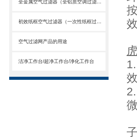
全金属空气过滤器（全铝质空调过滤网）
按
效
初效纸框空气过滤器（一次性纸框过滤网）
空气过滤网产品的用途
1
洁净工作台/超净工作台/净化工作台
2