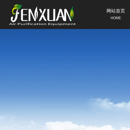
网站首页
HOME