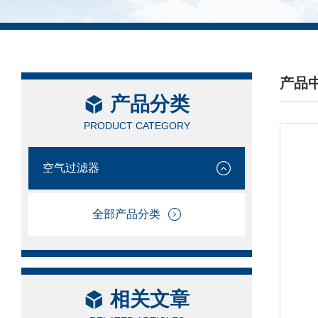
产品
产品分类
/ PRO
PRODUCT CATEGORY
空气过滤器
全部产品分类
相关文章