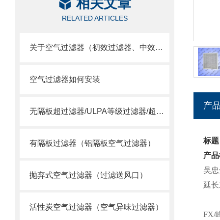
相关文章
RELATED ARTICLES
关于空气过滤器（初效过滤器、中效过滤器、空气过滤器）选用
空气过滤器如何安装
产
无隔板超过滤器/ULPA等级过滤器/超空气过滤器
标题
有隔板过滤器（铝隔板空气过滤器）
产品
吴忠
抛弃式空气过滤器（过滤送风口）
延长
活性炭空气过滤器（空气异味过滤器）
FX