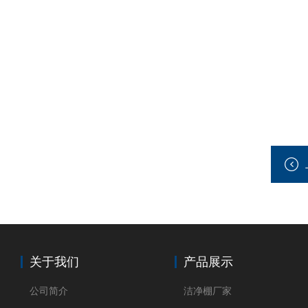
关于我们
产品展示
公司简介
洁净棚厂家