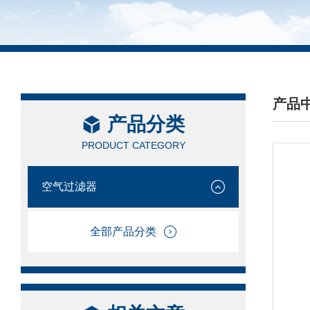
产品
产品分类
/ PRO
PRODUCT CATEGORY
空气过滤器
全部产品分类