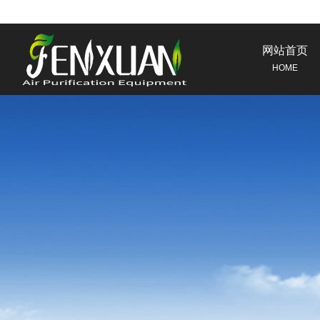
网站首页
HOME