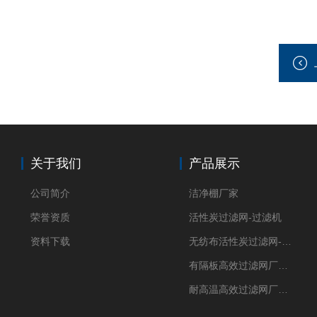
关于我们
产品展示
公司简介
洁净棚厂家
荣誉资质
活性炭过滤网-过滤机
资料下载
无纺布活性炭过滤网-过滤机
有隔板高效过滤网厂家 高效过滤器
耐高温高效过滤网厂家 高效过滤器