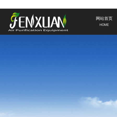
网站首页
HOME