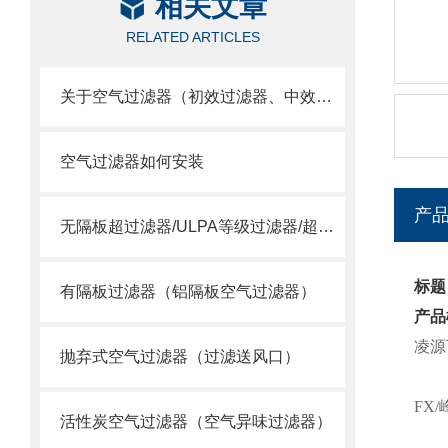
相关文章
RELATED ARTICLES
关于空气过滤器（初效过滤器、中效过滤器、空气过滤器）选用
空气过滤器如何安装
产
无隔板超过滤器/ULPA等级过滤器/超空气过滤器
标题
有隔板过滤器（铝隔板空气过滤器）
产品
凌源
抛弃式空气过滤器（过滤送风口）
FX
活性炭空气过滤器（空气异味过滤器）