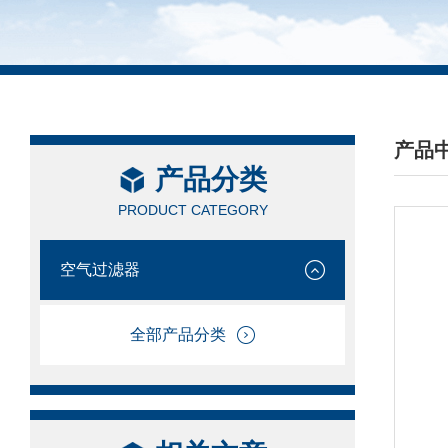
产品
产品分类
/ PRO
PRODUCT CATEGORY
空气过滤器
全部产品分类