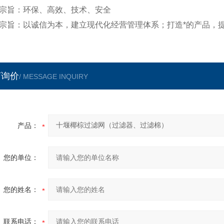
宗旨：环保、高效、技术、安全
宗旨：以诚信为本，建立现代化经营管理体系；打造*的产品，提
言询价
/ MESSAGE INQUIRY
产品：
您的单位：
您的姓名：
联系电话：