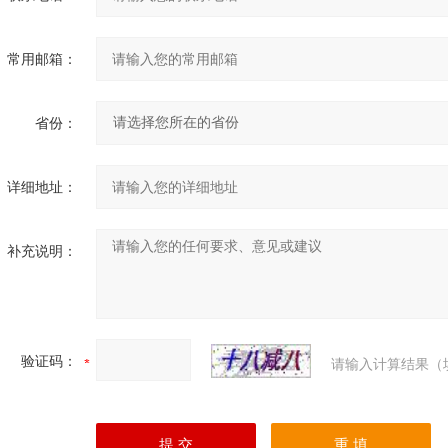
常用邮箱：
省份：
详细地址：
补充说明：
验证码：
请输入计算结果（