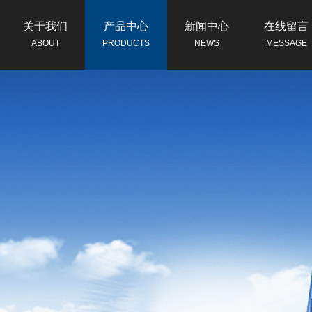
关于我们
产品中心
新闻中心
在线留言
ABOUT
PRODUCTS
NEWS
MESSAGE