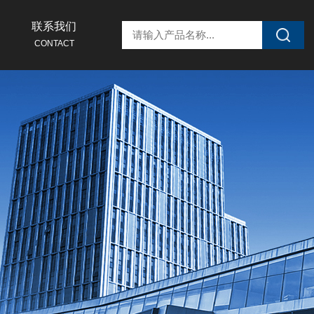
联系我们
CONTACT