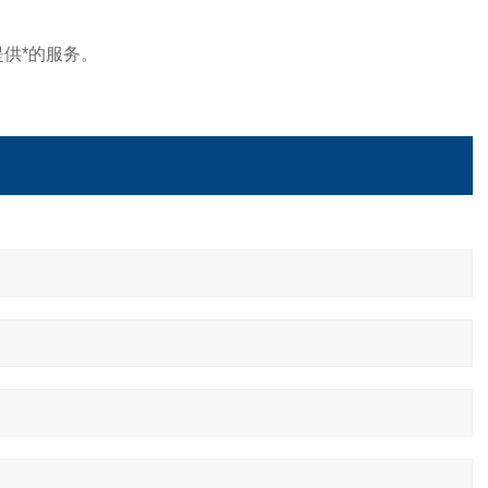
供*的服务。