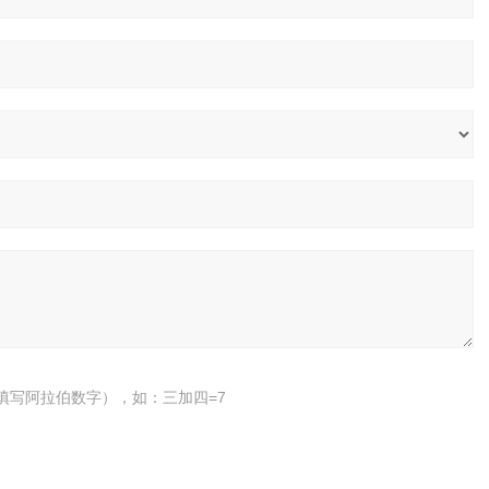
填写阿拉伯数字），如：三加四=7