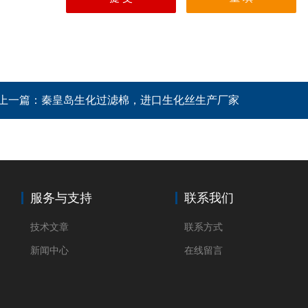
上一篇：
秦皇岛生化过滤棉，进口生化丝生产厂家
服务与支持
联系我们
技术文章
联系方式
新闻中心
在线留言