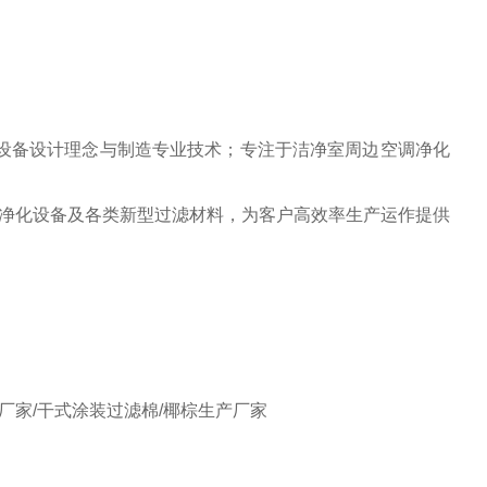
室设备设计理念与制造专业技术；专注于洁净室周边空调净化
净化设备及各类新型过滤材料，为客户高效率生产运作提供
厂家/干式涂装过滤棉/椰棕生产厂家