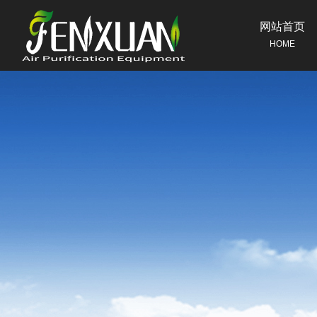
网站首页
HOME