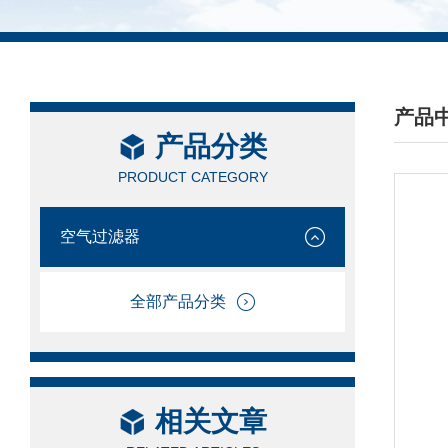
产品
产品分类
/ PRO
PRODUCT CATEGORY
空气过滤器
全部产品分类
相关文章