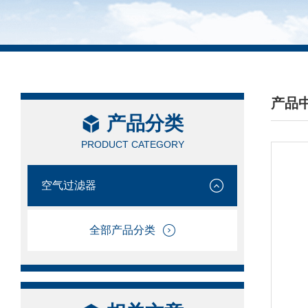
产品
产品分类
/ PRO
PRODUCT CATEGORY
空气过滤器
全部产品分类