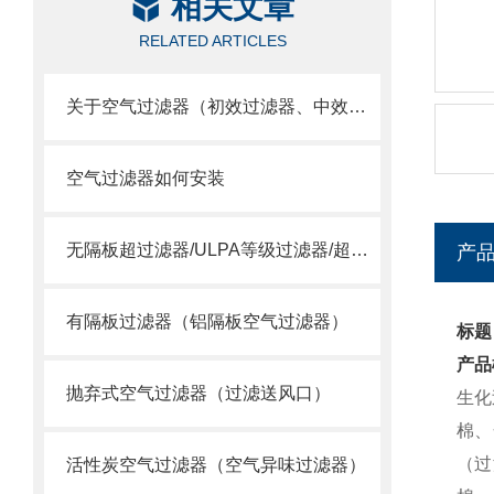
相关文章
RELATED ARTICLES
关于空气过滤器（初效过滤器、中效过滤器、空气过滤器）选用
空气过滤器如何安装
无隔板超过滤器/ULPA等级过滤器/超空气过滤器
产
有隔板过滤器（铝隔板空气过滤器）
标题
产品
抛弃式空气过滤器（过滤送风口）
生化
棉、
（过
活性炭空气过滤器（空气异味过滤器）