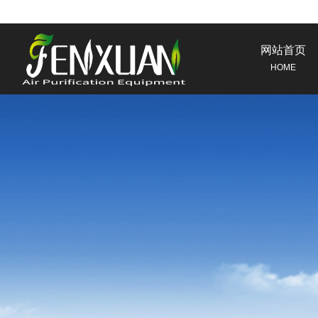
网站首页
HOME