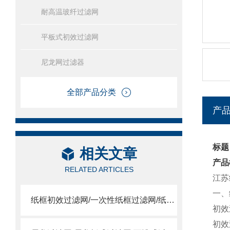
耐高温玻纤过滤网
平板式初效过滤网
尼龙网过滤器
全部产品分类
产
标题
相关文章
产品
RELATED ARTICLES
江苏
一、
纸框初效过滤网/一次性纸框过滤网/纸框过滤网
初效
初效