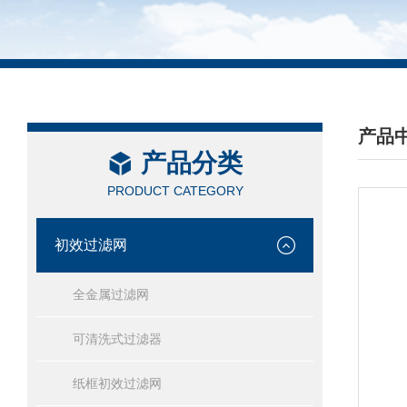
产品
产品分类
/ PRO
PRODUCT CATEGORY
初效过滤网
全金属过滤网
可清洗式过滤器
纸框初效过滤网