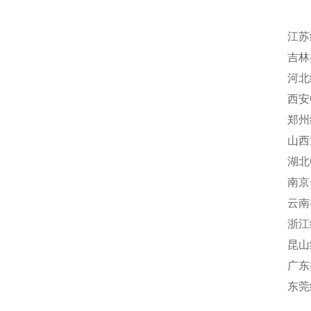
江苏
吉林
河北
西安
郑州
山西
湖北
南京
云南
浙江
昆山
广东
东莞