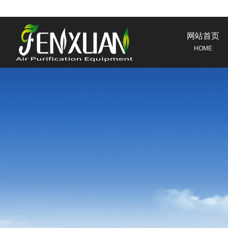
网站首页
HOME