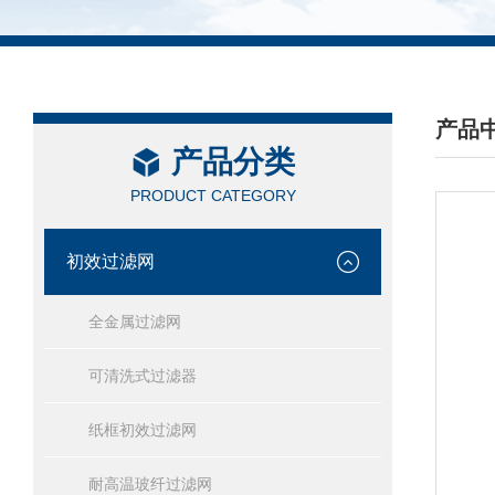
产品
产品分类
/ PRO
PRODUCT CATEGORY
初效过滤网
全金属过滤网
可清洗式过滤器
纸框初效过滤网
耐高温玻纤过滤网