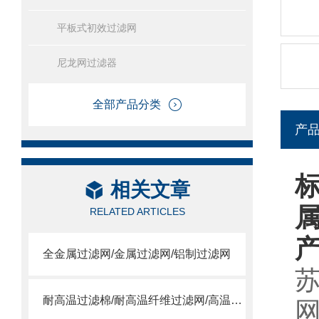
平板式初效过滤网
尼龙网过滤器
全部产品分类
产
相关文章
RELATED ARTICLES
全金属过滤网/金属过滤网/铝制过滤网
耐高温过滤棉/耐高温纤维过滤网/高温合成纤维滤棉