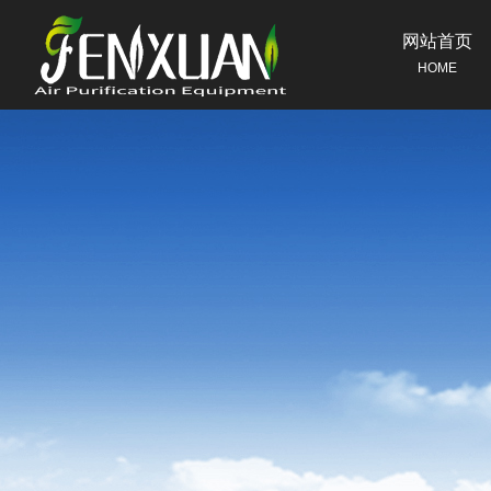
网站首页
HOME