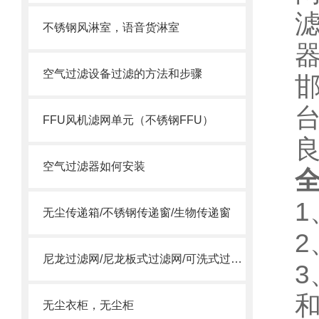
不锈钢风淋室，语音货淋室
器
空气过滤设备过滤的方法和步骤
邯
台
FFU风机滤网单元（不锈钢FFU）
空气过滤器如何安装
无尘传递箱/不锈钢传递窗/生物传递窗
2
尼龙过滤网/尼龙板式过滤网/可洗式过滤网
无尘衣柜，无尘柜