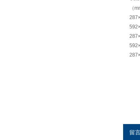
（m
287
592
287
592
287
留