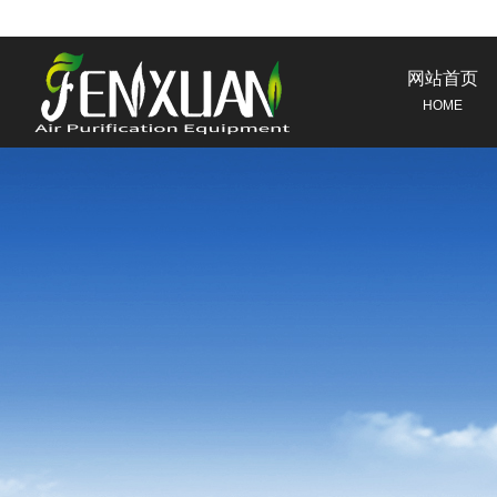
网站首页
HOME