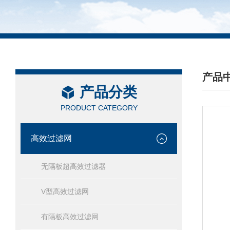
产品
产品分类
/ PRO
PRODUCT CATEGORY
高效过滤网
无隔板超高效过滤器
V型高效过滤网
有隔板高效过滤网