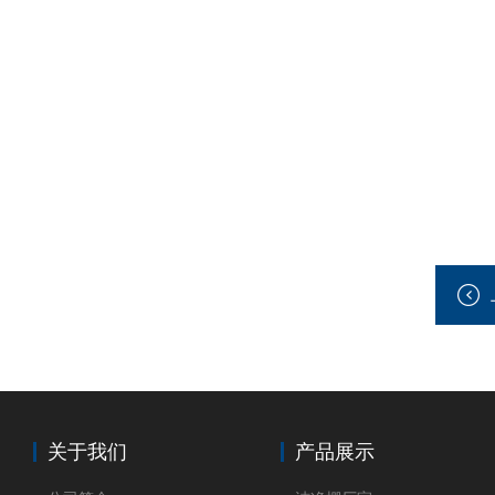
关于我们
产品展示