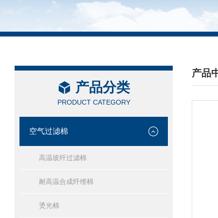
产品
产品分类
/ PRO
PRODUCT CATEGORY
空气过滤棉
高温玻纤过滤棉
耐高温合成纤维棉
烫光棉