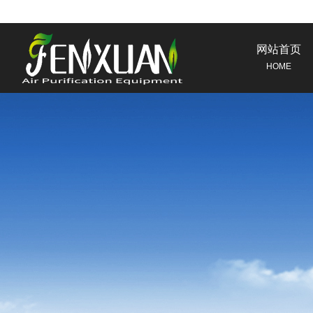
网站首页
HOME