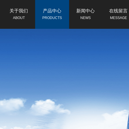
关于我们
产品中心
新闻中心
在线留言
ABOUT
PRODUCTS
NEWS
MESSAGE