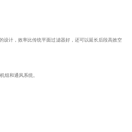
箱的设计，效率比传统平面过滤器好，还可以延长后段高效空
风机组和通风系统。