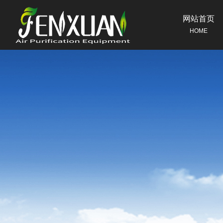
网站首页
HOME