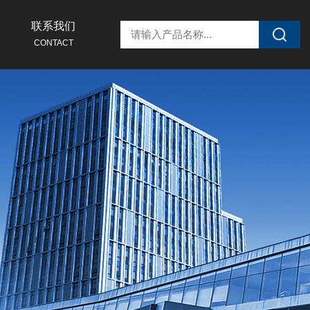
联系我们
CONTACT