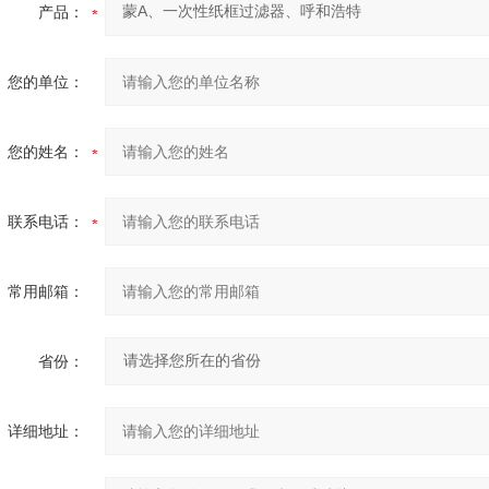
产品：
您的单位：
您的姓名：
联系电话：
常用邮箱：
省份：
详细地址：