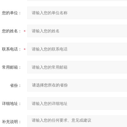
您的单位：
您的姓名：
联系电话：
常用邮箱：
省份：
详细地址：
补充说明：