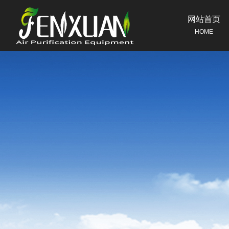
网站首页
HOME