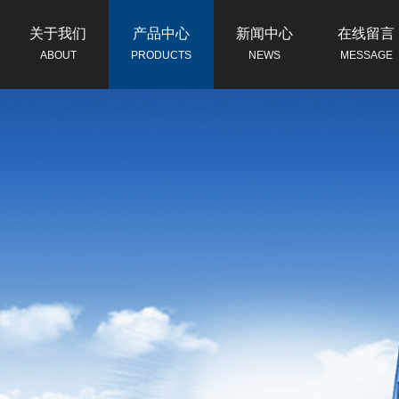
关于我们
产品中心
新闻中心
在线留言
ABOUT
PRODUCTS
NEWS
MESSAGE