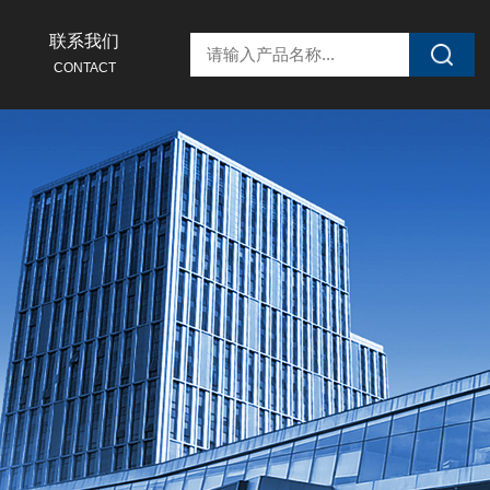
联系我们
CONTACT