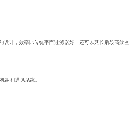
箱的设计，效率比传统平面过滤器好，还可以延长后段高效空
风机组和通风系统。