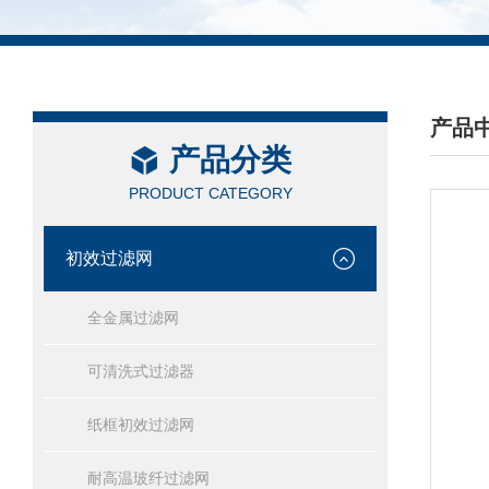
产品
产品分类
/ PRO
PRODUCT CATEGORY
初效过滤网
全金属过滤网
可清洗式过滤器
纸框初效过滤网
耐高温玻纤过滤网