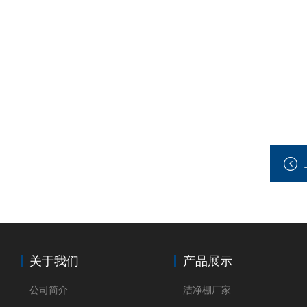
关于我们
产品展示
公司简介
洁净棚厂家