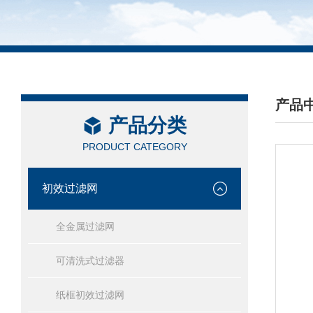
产品
产品分类
/ PRO
PRODUCT CATEGORY
初效过滤网
全金属过滤网
可清洗式过滤器
纸框初效过滤网