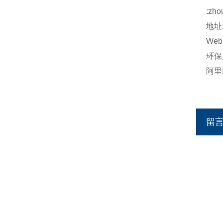
:
zho
地址
Web
环保
阿里
留