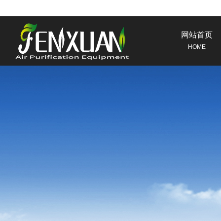
网站首页
HOME