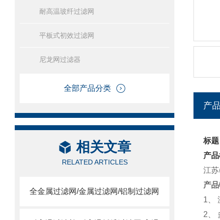
耐高温玻纤过滤网
平板式初效过滤网
尼龙网过滤器
全部产品分类
产
标题
相关文章
产品
RELATED ARTICLES
江苏
产品
全金属过滤网/金属过滤网/铝制过滤网
1、
2、