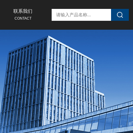
联系我们
CONTACT