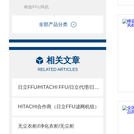
峰旋FFU风机
全部产品分类
相关文章
RELATED ARTICLES
日立FFU/HITACHI FFU/日立代理/日立15SSQS
HITACHI合作商（日立FFU滤网机组）
无尘衣柜//净化衣柜/无尘柜