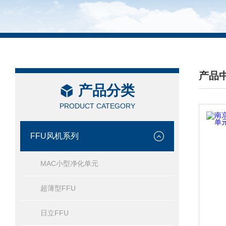
产品
产品分类
/ PRO
PRODUCT CATEGORY
FFU风机系列
MAC小型净化单元
超薄型FFU
日立FFU