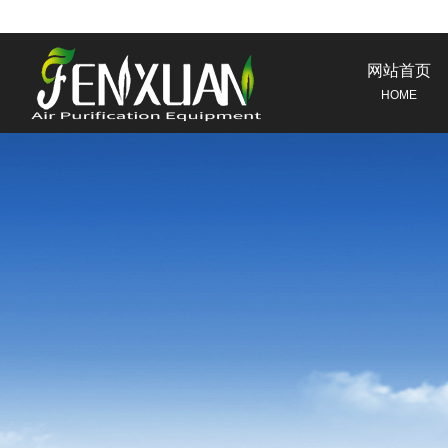
网站首页
HOME