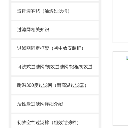
玻纤漆雾毡（油漆过滤棉）
过滤网相关知识
过滤网固定框架（初中效安装框）
可洗式过滤网/初效过滤网/铝框初效过滤网
耐温300度过滤网（耐高温过滤器）
活性炭过滤网详细介绍
初效空气过滤棉（粗效过滤棉）