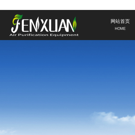
网站首页
HOME