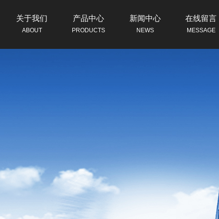
关于我们
产品中心
新闻中心
在线留言
ABOUT
PRODUCTS
NEWS
MESSAGE