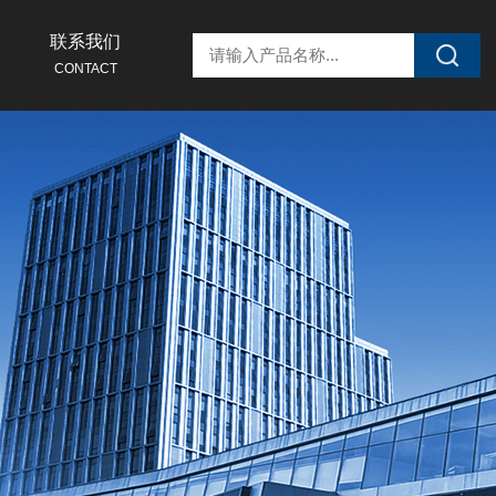
联系我们
CONTACT