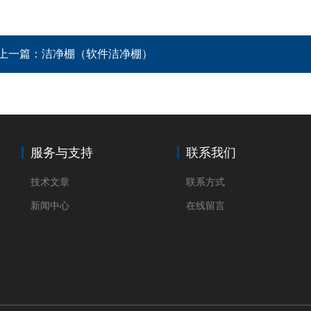
上一篇：
洁净棚（软件洁净棚）
服务与支持
联系我们
技术文章
联系方式
新闻中心
在线留言