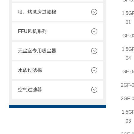
喷、烤漆房过滤棉
1.5GF
01
FFU风机系列
GF-0
1.5GF
无尘室专用吸尘器
04
水族过滤棉
GF-0
2GF-
空气过滤器
2GF-
1.5GF
03