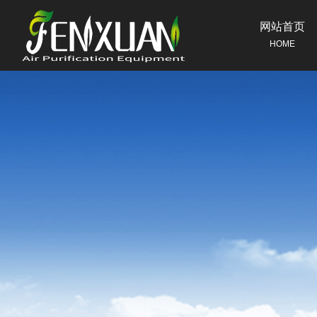
网站首页
HOME