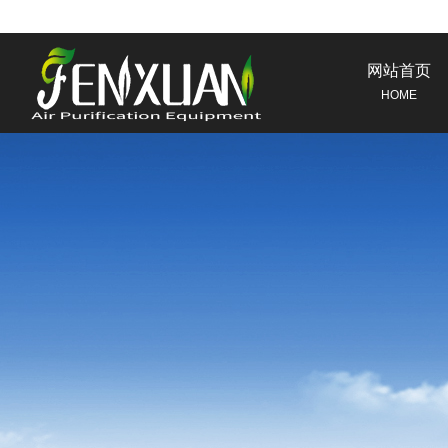
网站首页
HOME