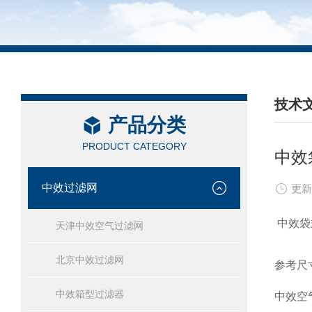
技术
产品分类
/ TEC
PRODUCT CATEGORY
中效
中效过滤网
更新
中效袋
天津中效空气过滤网
北京中效过滤网
参考尺寸
中效箱型过滤器
中效空气