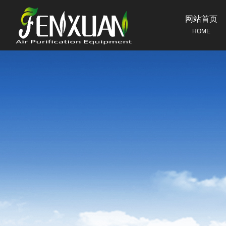
网站首页
HOME