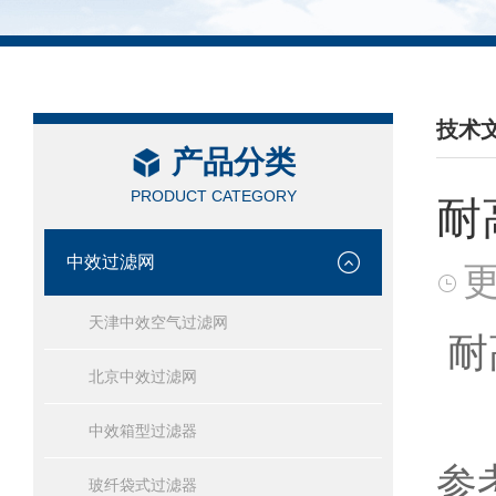
技术
产品分类
/ TEC
PRODUCT CATEGORY
耐
中效过滤网
更
天津中效空气过滤网
耐
北京中效过滤网
中效箱型过滤器
参考
玻纤袋式过滤器