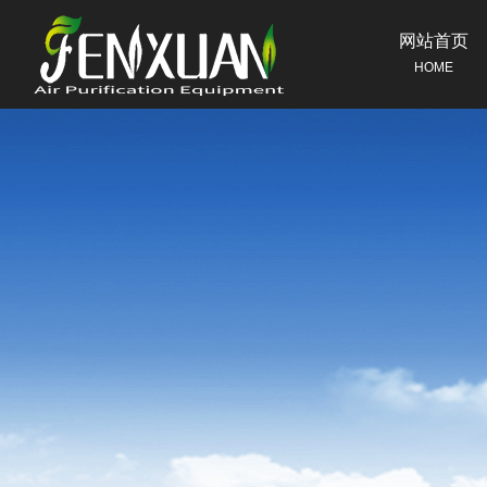
网站首页
HOME