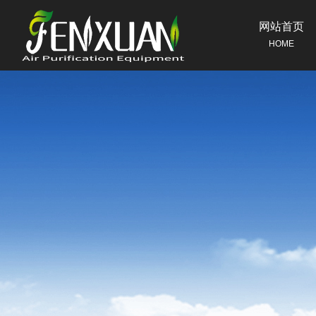
网站首页
HOME