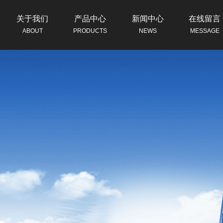
关于我们
产品中心
新闻中心
在线留言
ABOUT
PRODUCTS
NEWS
MESSAGE