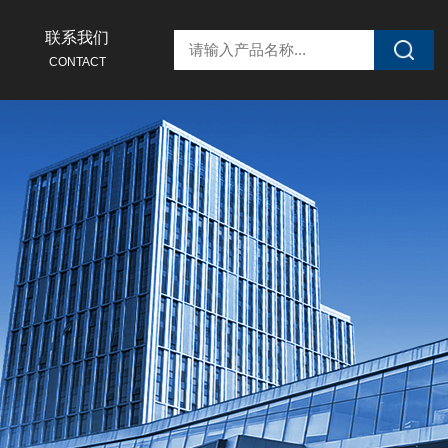
联系我们
CONTACT