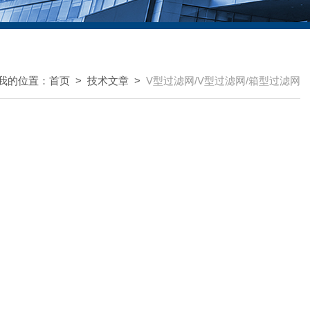
我的位置：
首页
>
技术文章
>
V型过滤网/V型过滤网/箱型过滤网