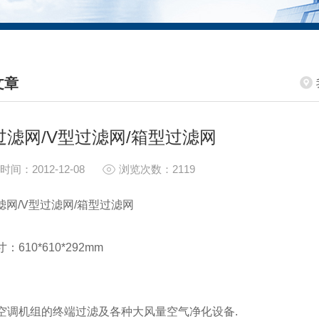
文章
HNICAL ARTICLES
过滤网/V型过滤网/箱型过滤网
时间：2012-12-08
浏览次数：2119
滤网/V型过滤网/箱型过滤网
：610*610*292mm
空调机组的终端过滤及各种大风量空气净化设备.