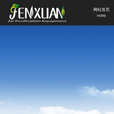
网站首页
HOME