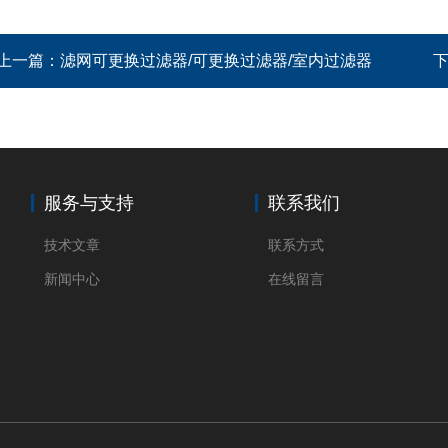
上一篇：
滤网可更换过滤器/可更换过滤器/室内过滤器
服务与支持
联系我们
技术文章
联系方式
新闻中心
在线留言