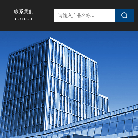
联系我们
CONTACT