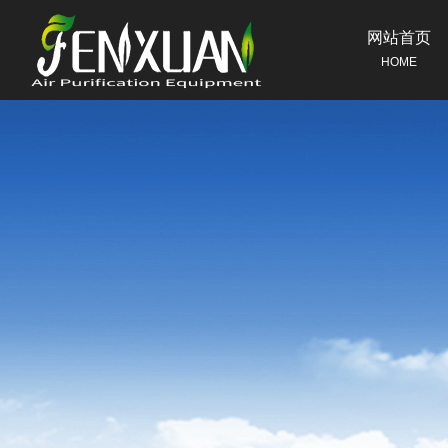
网站首页
HOME