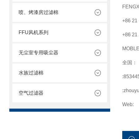
FENGX
喷、烤漆房过滤棉
+86 21
FFU风机系列
+86 21
MOBL
无尘室专用吸尘器
全国：
水族过滤棉
:85344
:zhouy
空气过滤器
Web: