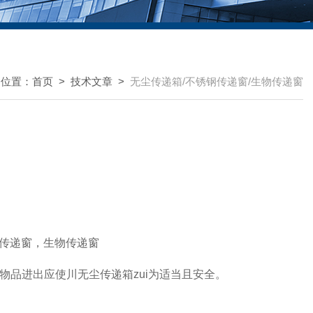
的位置：
首页
>
技术文章
>
无尘传递箱/不锈钢传递窗/生物传递窗
钢传递窗，生物传递窗
物品进出应使川无尘传递箱zui为适当且安全。