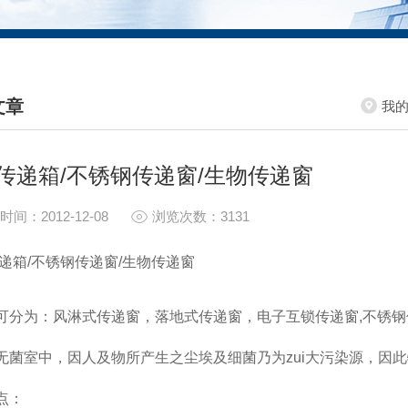
文章
我
HNICAL ARTICLES
传递箱/不锈钢传递窗/生物传递窗
时间：2012-12-08
浏览次数：3131
递箱/不锈钢传递窗/生物传递窗
可分为：风淋式传递窗，落地式传递窗，电子互锁传递窗,不锈
无菌室中，因人及物所产生之尘埃及细菌乃为zui大污染源，因此
点：