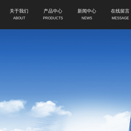
关于我们
产品中心
新闻中心
在线留言
ABOUT
PRODUCTS
NEWS
MESSAGE