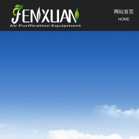
网站首页
HOME