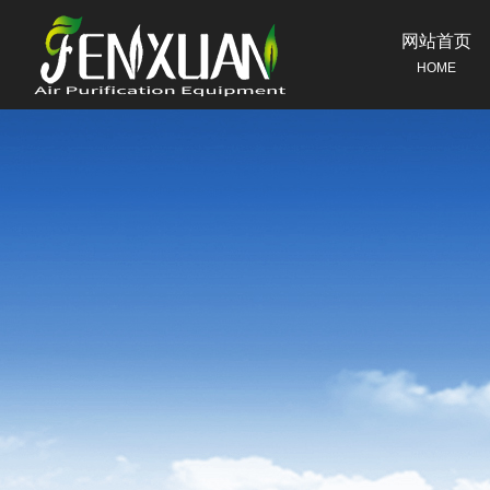
网站首页
HOME