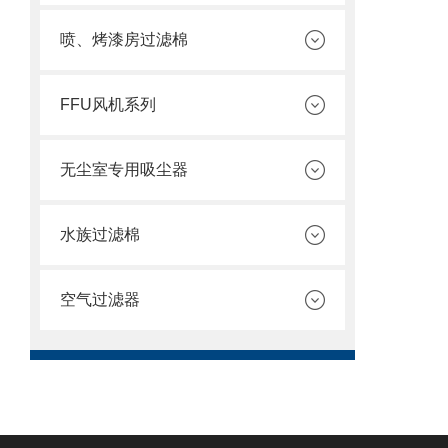
喷、烤漆房过滤棉
FFU风机系列
无尘室专用吸尘器
水族过滤棉
空气过滤器