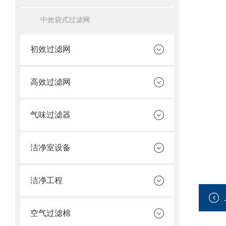
中效袋式过滤网
初效过滤网
高效过滤网
气味过滤器
洁净室设备
洁净工程
空气过滤棉