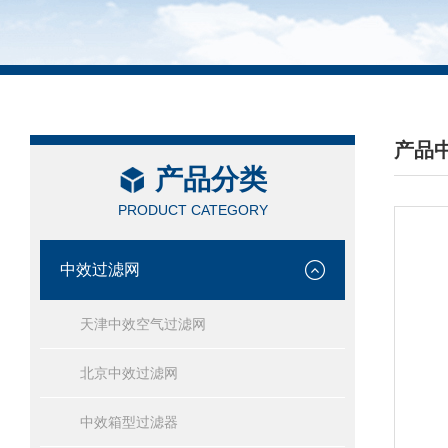
产品
产品分类
/ PRO
PRODUCT CATEGORY
中效过滤网
天津中效空气过滤网
北京中效过滤网
中效箱型过滤器