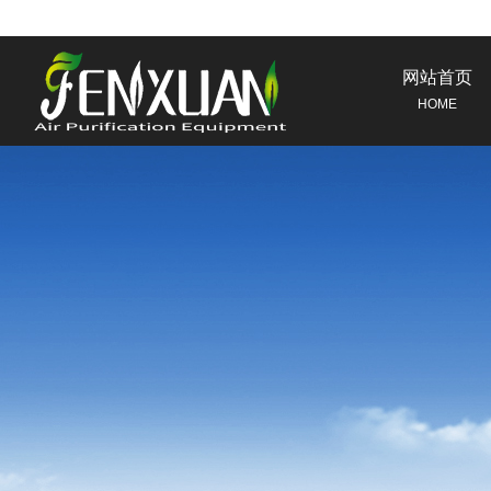
网站首页
HOME