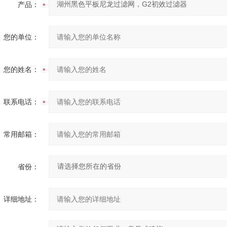
产品：
您的单位：
您的姓名：
联系电话：
常用邮箱：
省份：
详细地址：