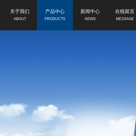
关于我们
产品中心
新闻中心
在线留言
ABOUT
PRODUCTS
NEWS
MESSAGE