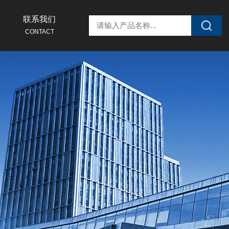
联系我们
CONTACT