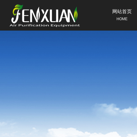
网站首页
HOME