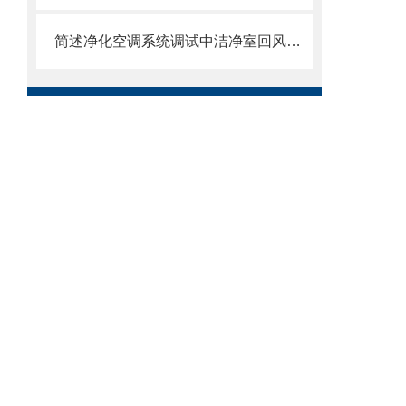
简述净化空调系统调试中洁净室回风口变为送风口的问题