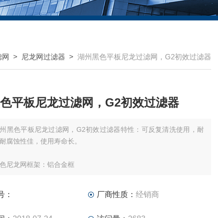
滤网
>
尼龙网过滤器
>
湖州黑色平板尼龙过滤网，G2初效过滤器
色平板尼龙过滤网，G2初效过滤器
州黑色平板尼龙过滤网，G2初效过滤器特性：可反复清洗使用，耐
耐腐蚀性佳，使用寿命长。
色尼龙网框架：铝合金框
号：
厂商性质：
经销商